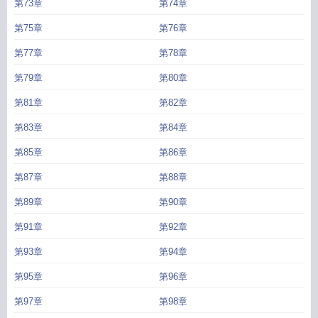
第73章
第74章
第75章
第76章
第77章
第78章
第79章
第80章
第81章
第82章
第83章
第84章
第85章
第86章
第87章
第88章
第89章
第90章
第91章
第92章
第93章
第94章
第95章
第96章
第97章
第98章