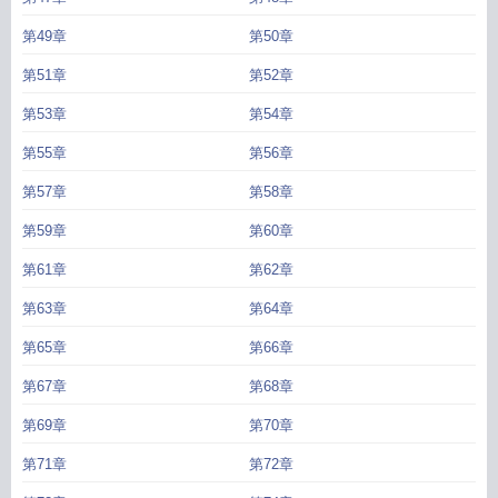
第49章
第50章
第51章
第52章
第53章
第54章
第55章
第56章
第57章
第58章
第59章
第60章
第61章
第62章
第63章
第64章
第65章
第66章
第67章
第68章
第69章
第70章
第71章
第72章