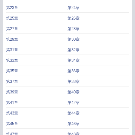
第23章
第24章
第25章
第26章
第27章
第28章
第29章
第30章
第31章
第32章
第33章
第34章
第35章
第36章
第37章
第38章
第39章
第40章
第41章
第42章
第43章
第44章
第45章
第46章
第47章
第48章