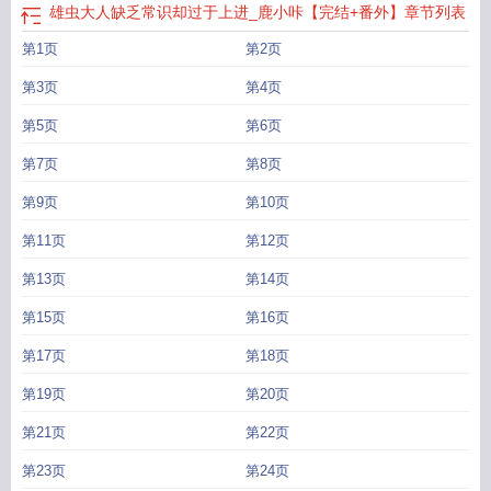
雄虫大人缺乏常识却过于上进_鹿小咔【完结+番外】
章节列表
第1页
第2页
第3页
第4页
第5页
第6页
第7页
第8页
第9页
第10页
第11页
第12页
第13页
第14页
第15页
第16页
第17页
第18页
第19页
第20页
第21页
第22页
第23页
第24页