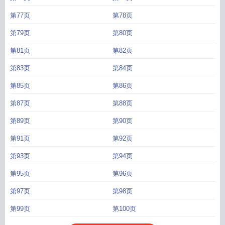
第77页
第78页
第79页
第80页
第81页
第82页
第83页
第84页
第85页
第86页
第87页
第88页
第89页
第90页
第91页
第92页
第93页
第94页
第95页
第96页
第97页
第98页
第99页
第100页