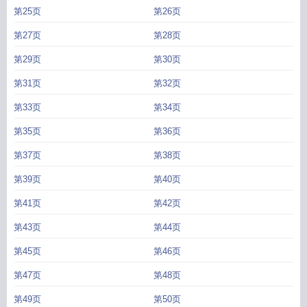
第25页
第26页
第27页
第28页
第29页
第30页
第31页
第32页
第33页
第34页
第35页
第36页
第37页
第38页
第39页
第40页
第41页
第42页
第43页
第44页
第45页
第46页
第47页
第48页
第49页
第50页