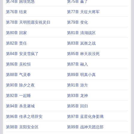
第74章 困境危急
第75章 赢了
第76章 结束
第77章 天征大将军
第78章 天明照愿安祝灵归
第79章 变化
第80章 回家
第81章 清湖战区
第82章 责任
第83章 岚衡之战
第84章 安灵雪疯了
第85章 林天辰没死
第86章 吴松恒
第87章 融入
第88章 气灵拳
第89章 明真小真
第90章 除夕之夜
第91章 游方
第92章 一起睡
第93章 龙神
第94章 杀意屠城
第95章 回归
第96章 传承之塔辞安
第97章 蓝星化身姜璃
第98章 京阳安全区
第99章 战神天团总部