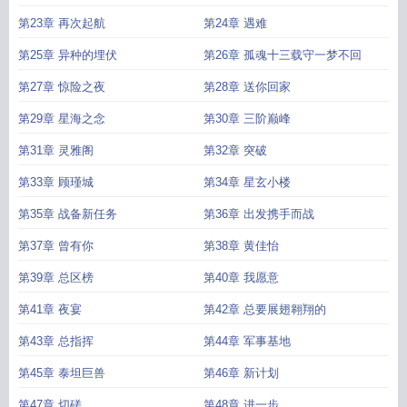
第23章 再次起航
第24章 遇难
第25章 异种的埋伏
第26章 孤魂十三载守一梦不回
第27章 惊险之夜
第28章 送你回家
第29章 星海之念
第30章 三阶巅峰
第31章 灵雅阁
第32章 突破
第33章 顾瑾城
第34章 星玄小楼
第35章 战备新任务
第36章 出发携手而战
第37章 曾有你
第38章 黄佳怡
第39章 总区榜
第40章 我愿意
第41章 夜宴
第42章 总要展翅翱翔的
第43章 总指挥
第44章 军事基地
第45章 泰坦巨兽
第46章 新计划
第47章 切磋
第48章 进一步